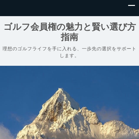
ゴルフ会員権の魅力と賢い選び方
指南
理想のゴルフライフを手に入れる、一歩先の選択をサポート
します。