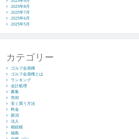
2025年9月
2025年8月
2025年7月
2025年6月
2025年5月
カテゴリー
ゴルフ会員権
ゴルフ会員権とは
ランキング
会計処理
募集
売却
安く買う方法
料金
新潟
法人
相続税
福島
自然（山）