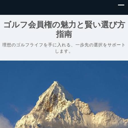
ゴルフ会員権の魅力と賢い選び方
指南
理想のゴルフライフを手に入れる、一歩先の選択をサポート
します。