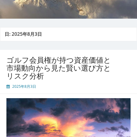
日:
2025年8月3日
ゴルフ会員権が持つ資産価値と
市場動向から見た賢い選び方と
リスク分析
2025年8月3日