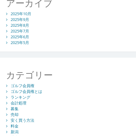
アーカイブ
2025年10月
2025年9月
2025年8月
2025年7月
2025年6月
2025年5月
カテゴリー
ゴルフ会員権
ゴルフ会員権とは
ランキング
会計処理
募集
売却
安く買う方法
料金
新潟