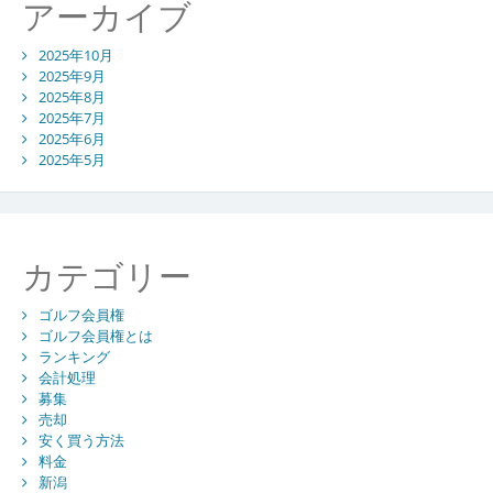
アーカイブ
2025年10月
2025年9月
2025年8月
2025年7月
2025年6月
2025年5月
カテゴリー
ゴルフ会員権
ゴルフ会員権とは
ランキング
会計処理
募集
売却
安く買う方法
料金
新潟