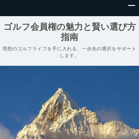
ゴルフ会員権の魅力と賢い選び方
指南
理想のゴルフライフを手に入れる、一歩先の選択をサポート
します。