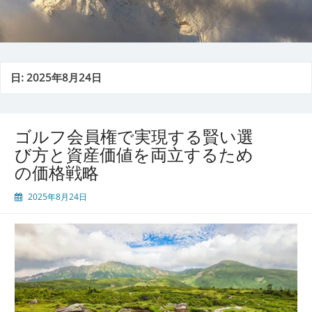
日:
2025年8月24日
ゴルフ会員権で実現する賢い選
び方と資産価値を両立するため
の価格戦略
2025年8月24日