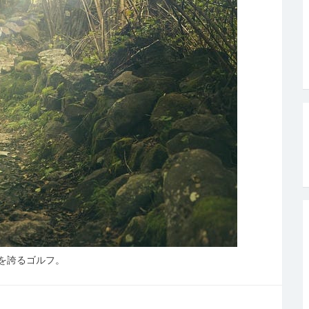
を誇るゴルフ。