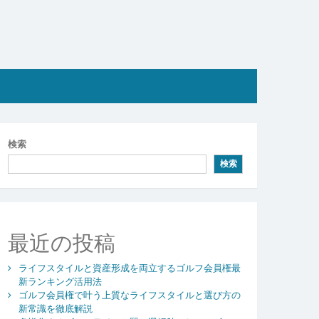
検索
検索
最近の投稿
ライフスタイルと資産形成を両立するゴルフ会員権最
新ランキング活用法
ゴルフ会員権で叶う上質なライフスタイルと選び方の
新常識を徹底解説