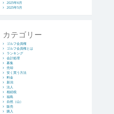
2025年6月
2025年5月
カテゴリー
ゴルフ会員権
ゴルフ会員権とは
ランキング
会計処理
募集
売却
安く買う方法
料金
新潟
法人
相続税
福島
自然（山）
販売
購入