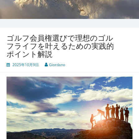
ゴルフ会員権選びで理想のゴル
フライフを叶えるための実践的
ポイント解説
2025年10月9日
Giordano