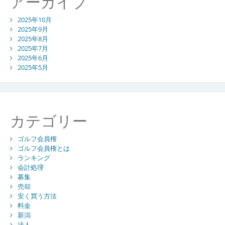
アーカイブ
2025年10月
2025年9月
2025年8月
2025年7月
2025年6月
2025年5月
カテゴリー
ゴルフ会員権
ゴルフ会員権とは
ランキング
会計処理
募集
売却
安く買う方法
料金
新潟
法人