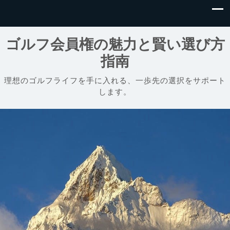
ゴルフ会員権の魅力と賢い選び方
指南
理想のゴルフライフを手に入れる、一歩先の選択をサポート
します。