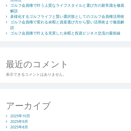
ゴルフ会員権で叶う上質なライフスタイルと選び方の新常識を徹底
解説
多様化するゴルフライフと賢い選択肢としてのゴルフ会員権活用術
ゴルフ会員権で変わる余暇と資産選び方から賢い活用術まで徹底解
説
ゴルフ会員権で叶える充実した余暇と投資ビジネス交流の最前線
最近のコメント
表示できるコメントはありません。
アーカイブ
2025年10月
2025年9月
2025年8月