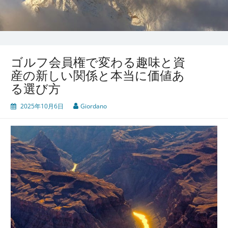
ゴルフ会員権で変わる趣味と資
産の新しい関係と本当に価値あ
る選び方
2025年10月6日
Giordano