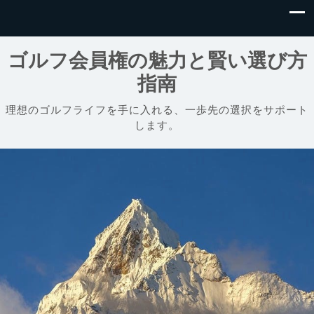
ゴルフ会員権の魅力と賢い選び方
指南
理想のゴルフライフを手に入れる、一歩先の選択をサポート
します。