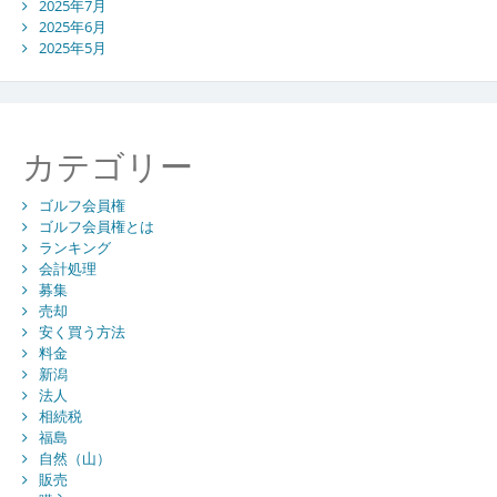
2025年7月
2025年6月
2025年5月
カテゴリー
ゴルフ会員権
ゴルフ会員権とは
ランキング
会計処理
募集
売却
安く買う方法
料金
新潟
法人
相続税
福島
自然（山）
販売