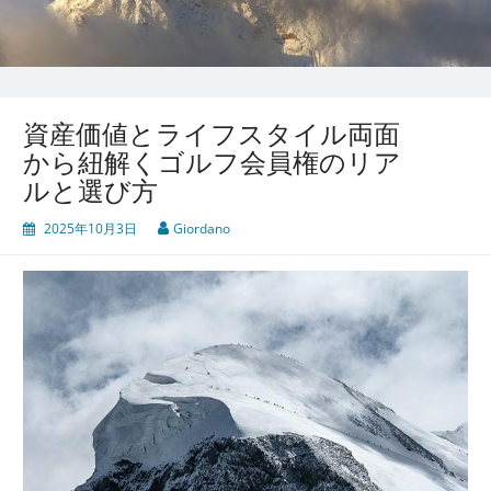
資産価値とライフスタイル両面
から紐解くゴルフ会員権のリア
ルと選び方
2025年10月3日
Giordano