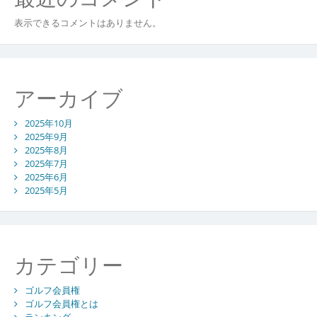
表示できるコメントはありません。
アーカイブ
2025年10月
2025年9月
2025年8月
2025年7月
2025年6月
2025年5月
カテゴリー
ゴルフ会員権
ゴルフ会員権とは