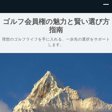
ゴルフ会員権の魅力と賢い選び方
指南
理想のゴルフライフを手に入れる、一歩先の選択をサポート
します。