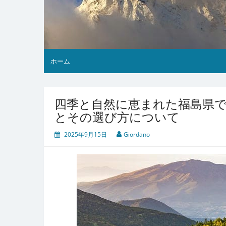
ホーム
四季と自然に恵まれた福島県
とその選び方について
2025年9月15日
Giordano