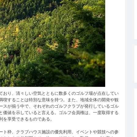
ており、清々しい空気とともに数多くのゴルフ場が点在してい
満喫することは特別な意味を持つ。また、地域全体の開発や観
ースが揃う中で、それぞれのゴルフクラブが発行しているゴル
と価値を示していると言える。ゴルフ会員権は、一度取得する
利を享受できるものである。
ート枠、クラブハウス施設の優先利用、イベントや競技への参