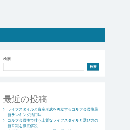
検索
検索
最近の投稿
ライフスタイルと資産形成を両立するゴルフ会員権最
新ランキング活用法
ゴルフ会員権で叶う上質なライフスタイルと選び方の
新常識を徹底解説