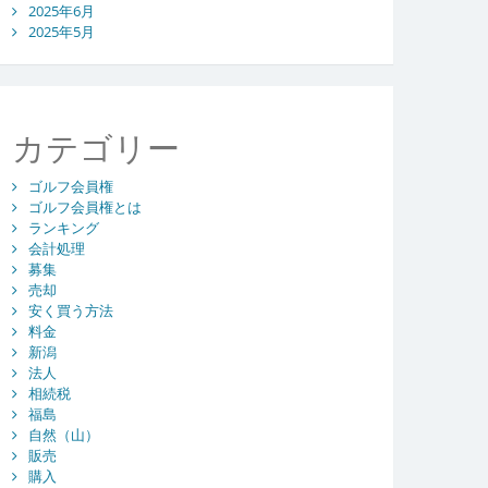
2025年6月
2025年5月
カテゴリー
ゴルフ会員権
ゴルフ会員権とは
ランキング
会計処理
募集
売却
安く買う方法
料金
新潟
法人
相続税
福島
自然（山）
販売
購入