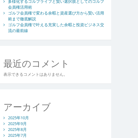
多様化するゴルフライフと賢い選択肢としてのゴルフ
会員権活用術
ゴルフ会員権で変わる余暇と資産選び方から賢い活用
術まで徹底解説
ゴルフ会員権で叶える充実した余暇と投資ビジネス交
流の最前線
最近のコメント
表示できるコメントはありません。
アーカイブ
2025年10月
2025年9月
2025年8月
2025年7月