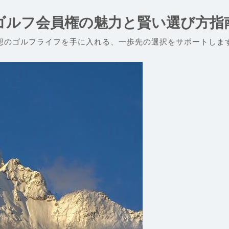
ゴルフ会員権の魅力と賢い選び方指
想のゴルフライフを手に入れる、一歩先の選択をサポートしま