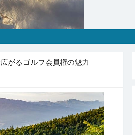
で広がるゴルフ会員権の魅力