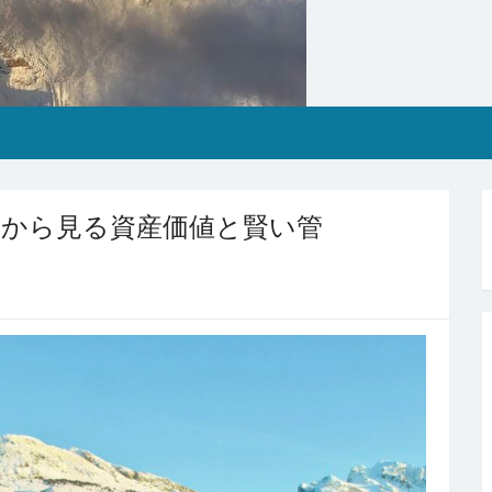
務から見る資産価値と賢い管