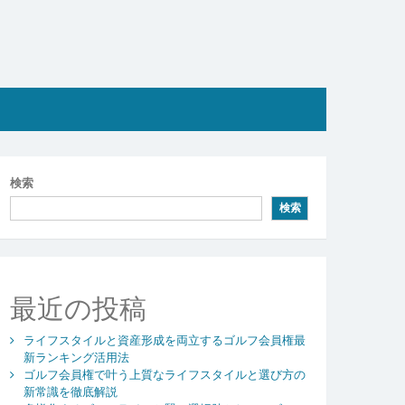
検索
検索
最近の投稿
ライフスタイルと資産形成を両立するゴルフ会員権最
新ランキング活用法
ゴルフ会員権で叶う上質なライフスタイルと選び方の
新常識を徹底解説