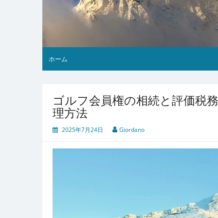
ホーム
ゴルフ会員権の相続と評価税
理方法
2025年7月24日
Giordano