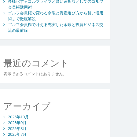
多様化するゴルフライフと賢い選択肢としてのゴルフ
会員権活用術
ゴルフ会員権で変わる余暇と資産選び方から賢い活用
術まで徹底解説
ゴルフ会員権で叶える充実した余暇と投資ビジネス交
流の最前線
最近のコメント
表示できるコメントはありません。
アーカイブ
2025年10月
2025年9月
2025年8月
2025年7月