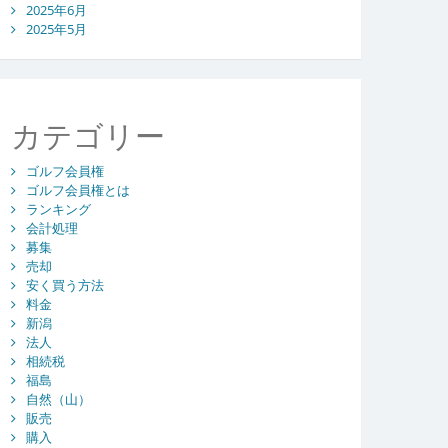
2025年6月
2025年5月
カテゴリー
ゴルフ会員権
ゴルフ会員権とは
ランキング
会計処理
募集
売却
安く買う方法
料金
新潟
法人
相続税
福島
自然（山）
販売
購入