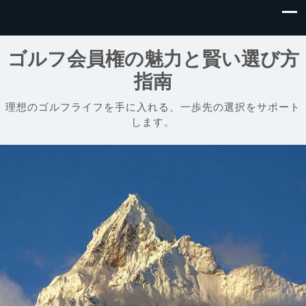
ゴルフ会員権の魅力と賢い選び方
指南
理想のゴルフライフを手に入れる、一歩先の選択をサポート
します。