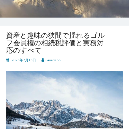
資産と趣味の狭間で揺れるゴル
フ会員権の相続税評価と実務対
応のすべて
2025年7月15日
Giordano