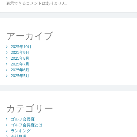
表示できるコメントはありません。
アーカイブ
2025年10月
2025年9月
2025年8月
2025年7月
2025年6月
2025年5月
カテゴリー
ゴルフ会員権
ゴルフ会員権とは
ランキング
会計処理