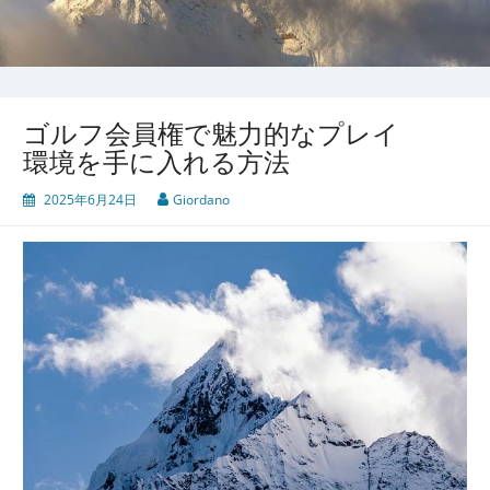
ゴルフ会員権で魅力的なプレイ
環境を手に入れる方法
2025年6月24日
Giordano