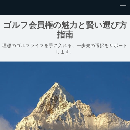
ゴルフ会員権の魅力と賢い選び方
指南
理想のゴルフライフを手に入れる、一歩先の選択をサポート
します。