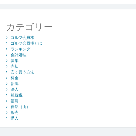
カテゴリー
ゴルフ会員権
ゴルフ会員権とは
ランキング
会計処理
募集
売却
安く買う方法
料金
新潟
法人
相続税
福島
自然（山）
販売
購入