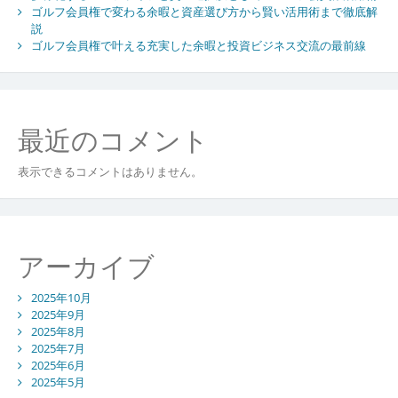
ゴルフ会員権で変わる余暇と資産選び方から賢い活用術まで徹底解
説
ゴルフ会員権で叶える充実した余暇と投資ビジネス交流の最前線
最近のコメント
表示できるコメントはありません。
アーカイブ
2025年10月
2025年9月
2025年8月
2025年7月
2025年6月
2025年5月